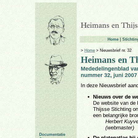
Home
|
Stichtin
Documentatie